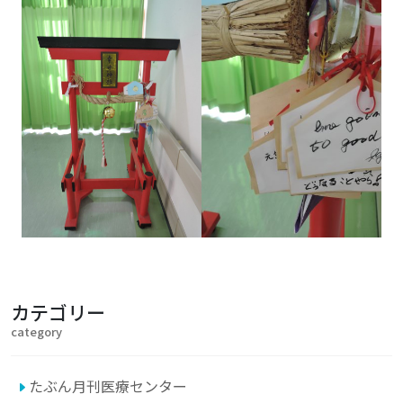
カテゴリー
category
たぶん月刊医療センター