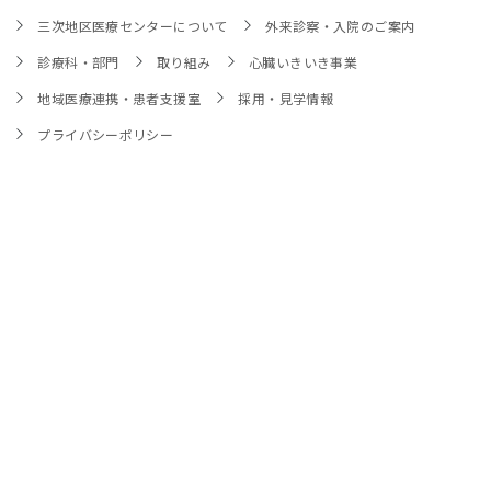
三次地区医療センターについて
外来診察・入院のご案内
診療科・部門
取り組み
心臓いきいき事業
地域医療連携・患者支援室
採用・見学情報
プライバシーポリシー