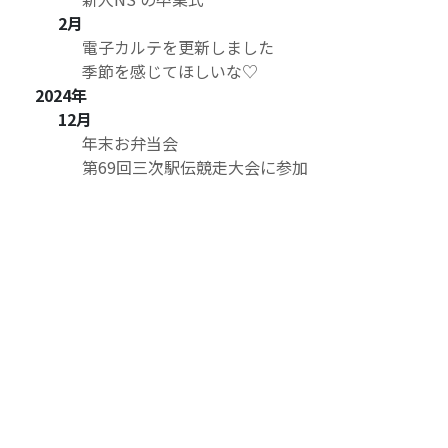
2月
電子カルテを更新しました
季節を感じてほしいな♡
2024年
12月
年末お弁当会
第69回三次駅伝競走大会に参加