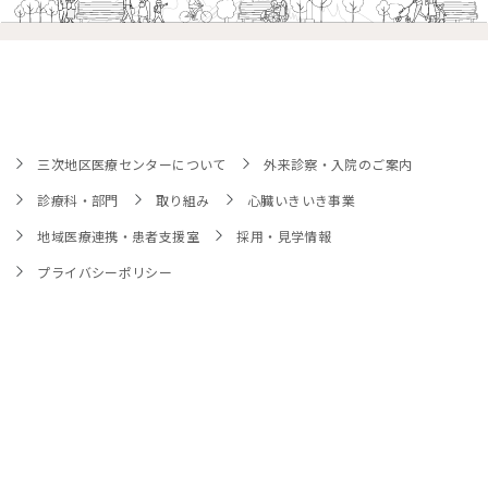
三次地区医療センターについて
外来診察・入院のご案内
診療科・部門
取り組み
心臓いきいき事業
地域医療連携・患者支援室
採用・見学情報
プライバシーポリシー