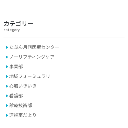
カテゴリー
category
たぶん月刊医療センター
ノーリフティングケア
事業部
地域フォーミュラリ
心臓いきいき
看護部
診療技術部
連携室だより