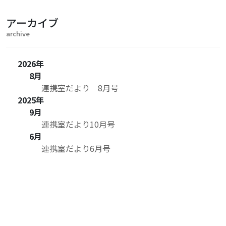
アーカイブ
archive
2026年
8月
連携室だより 8月号
2025年
9月
連携室だより10月号
6月
連携室だより6月号