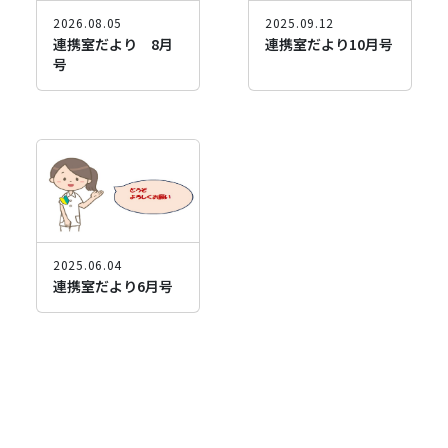
2026.08.05
2025.09.12
連携室だより
連携室だより
連携室だより 8月
連携室だより10月号
号
2025.06.04
連携室だより
連携室だより6月号