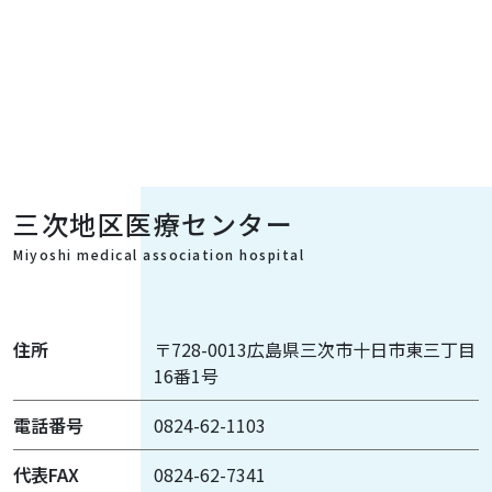
三次地区医療センター
Miyoshi medical association hospital
住所
〒728-0013広島県三次市十日市東三丁目
16番1号
電話番号
0824-62-1103
代表FAX
0824-62-7341