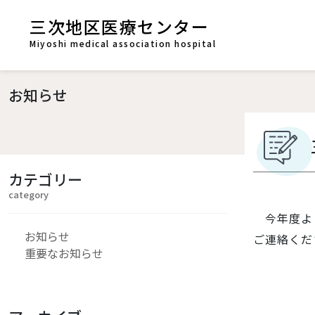
三次地区医療センター
Miyoshi medical association hospital
お知らせ
カテゴリー
category
今年度より
お知らせ
ご連絡くだ
重要なお知らせ