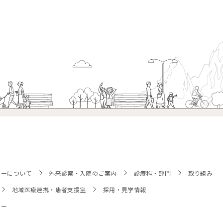
ターについて
外来診察・入院のご案内
診療科・部門
取り組み
地域医療連携・患者支援室
採用・見学情報
シー