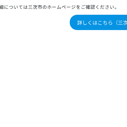
については三次市のホームページをご確認ください。
詳しくはこちら（三次