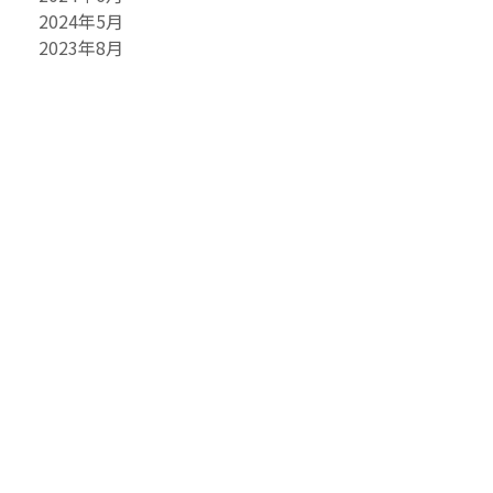
2024年5月
2023年8月