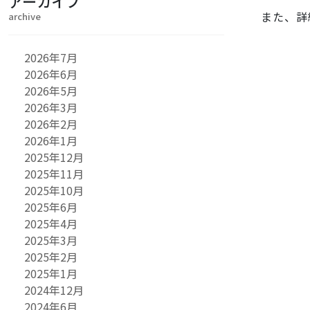
アーカイブ
また、詳細
archive
2026年7月
2026年6月
2026年5月
2026年3月
2026年2月
2026年1月
2025年12月
2025年11月
2025年10月
2025年6月
2025年4月
2025年3月
2025年2月
2025年1月
2024年12月
2024年6月