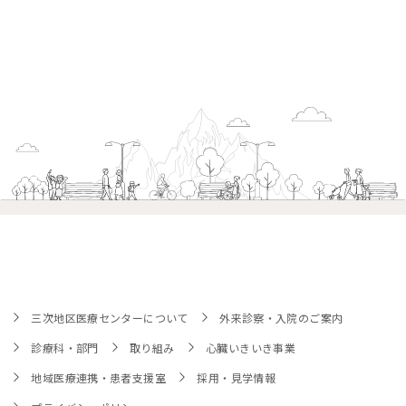
三次地区医療センターについて
外来診察・入院のご案内
診療科・部門
取り組み
心臓いきいき事業
地域医療連携・患者支援室
採用・見学情報