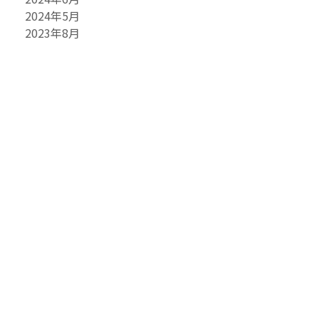
2024年5月
2023年8月