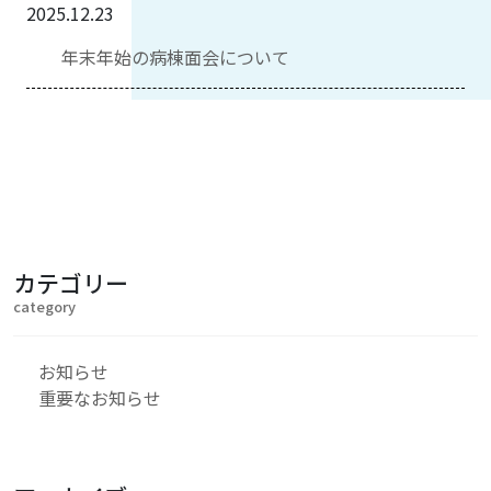
2025.12.23
年末年始の病棟面会について
カテゴリー
category
お知らせ
重要なお知らせ