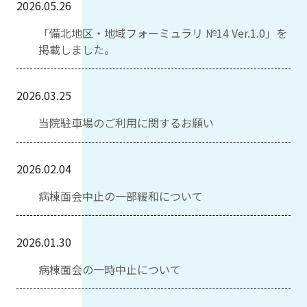
2026.05.26
「備北地区・地域フォーミュラリ №14 Ver.1.0」を
掲載しました。
2026.03.25
当院駐車場のご利用に関するお願い
2026.02.04
病棟面会中止の一部緩和について
2026.01.30
病棟面会の一時中止について