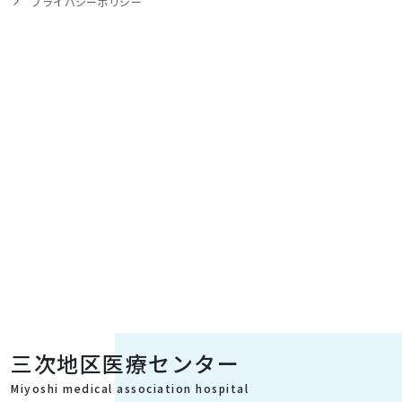
プライバシーポリシー
三次地区医療センター
Miyoshi medical association hospital