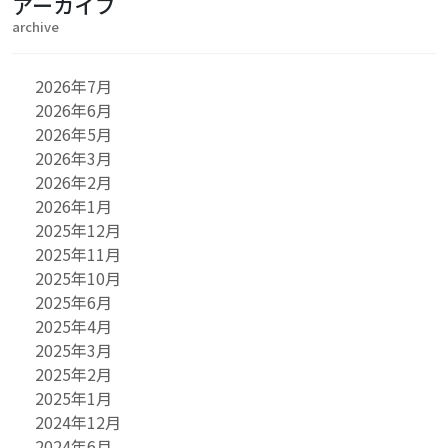
アーカイブ
archive
2026年7月
2026年6月
2026年5月
2026年3月
2026年2月
2026年1月
2025年12月
2025年11月
2025年10月
2025年6月
2025年4月
2025年3月
2025年2月
2025年1月
2024年12月
2024年6月