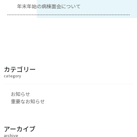
年末年始の病棟面会について
カテゴリー
category
お知らせ
重要なお知らせ
アーカイブ
archive