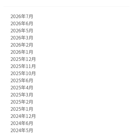
2026年7月
2026年6月
2026年5月
2026年3月
2026年2月
2026年1月
2025年12月
2025年11月
2025年10月
2025年6月
2025年4月
2025年3月
2025年2月
2025年1月
2024年12月
2024年6月
2024年5月