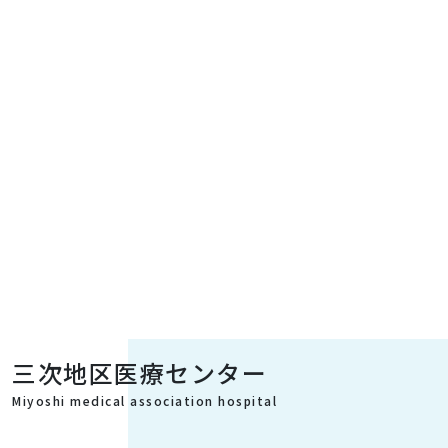
三次地区医療センター
Miyoshi medical association hospital