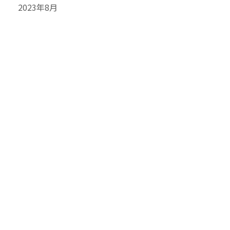
2023年8月