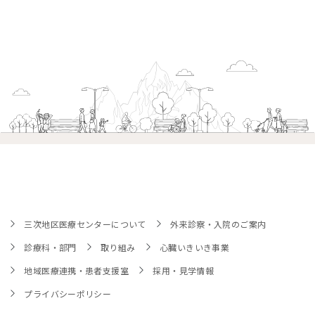
三次地区医療センターについて
外来診察・入院のご案内
診療科・部門
取り組み
心臓いきいき事業
地域医療連携・患者支援室
採用・見学情報
プライバシーポリシー