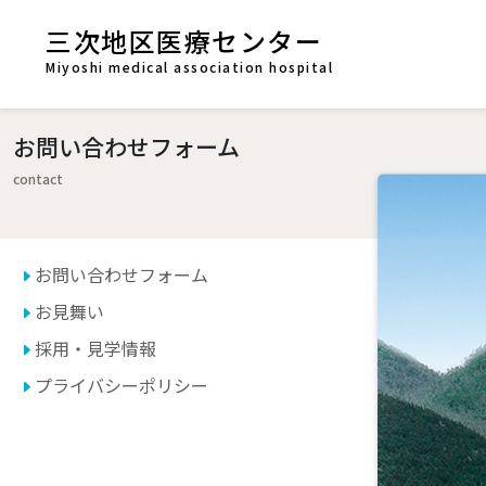
三次地区医療センター
Miyoshi medical association hospital
お問い合わせフォーム
contact
お問い合わせフォーム
お見舞い
採用・見学情報
プライバシーポリシー