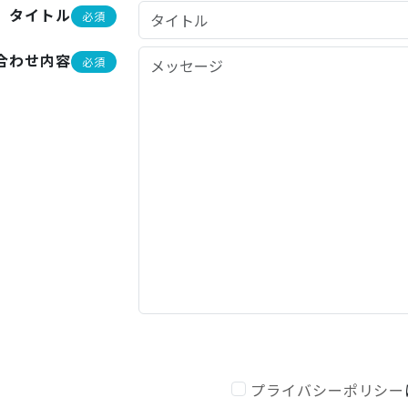
タイトル
必須
合わせ内容
必須
プライバシーポリシー