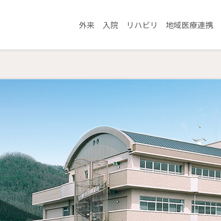
外来
入院
リハビリ
地域医療連携