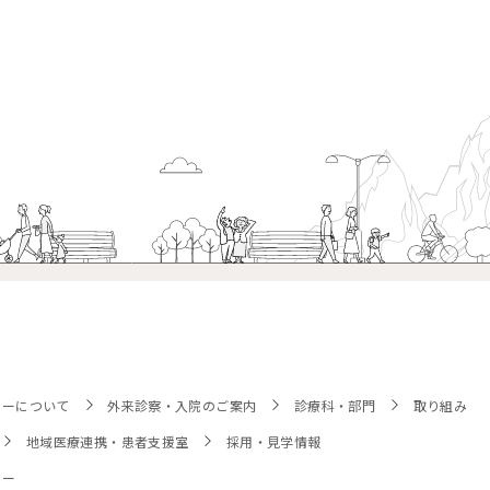
ターについて
外来診察・入院のご案内
診療科・部門
取り組み
地域医療連携・患者支援室
採用・見学情報
シー