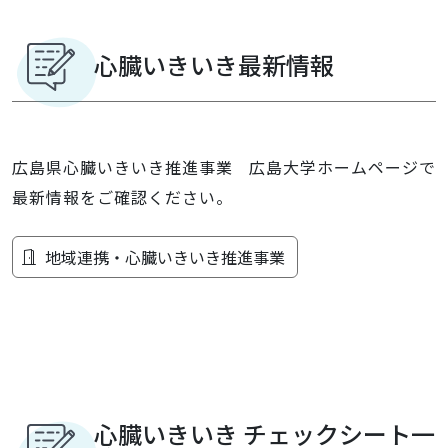
心臓いきいき最新情報
広島県心臓いきいき推進事業 広島大学ホームページで
最新情報をご確認ください。
地域連携・心臓いきいき推進事業
心臓いきいき チェックシート一