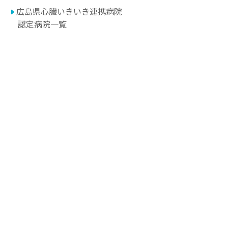
広島県心臓いきいき連携病院
認定病院一覧