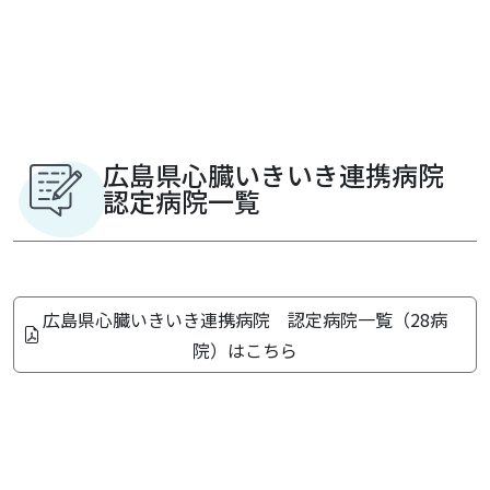
広島県心臓いきいき連携病院
認定病院一覧
広島県心臓いきいき連携病院 認定病院一覧（28病
院）はこちら