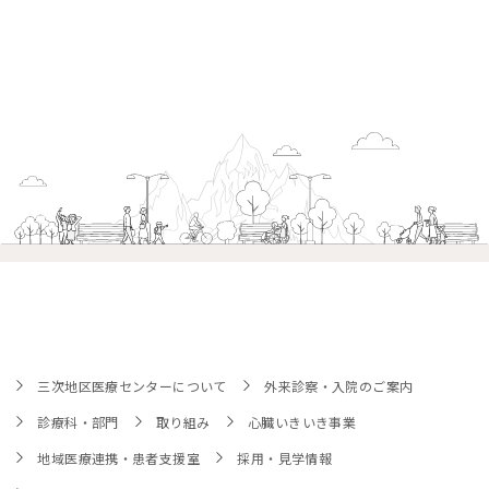
三次地区医療センターについて
外来診察・入院のご案内
診療科・部門
取り組み
心臓いきいき事業
地域医療連携・患者支援室
採用・見学情報