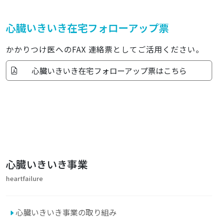
心臓いきいき在宅フォローアップ票
かかりつけ医へのFAX 連絡票としてご活用ください。
心臓いきいき在宅フォローアップ票はこちら
心臓いきいき事業
heartfailure
心臓いきいき事業の取り組み