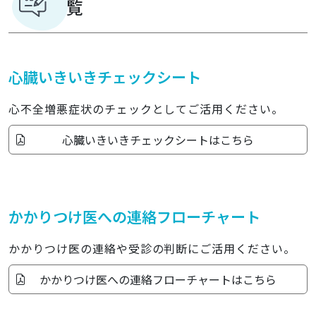
覧
心臓いきいきチェックシート
心不全増悪症状のチェックとしてご活用ください。
心臓いきいきチェックシートはこちら
かかりつけ医への連絡フローチャート
かかりつけ医の連絡や受診の判断にご活用ください。
かかりつけ医への連絡フローチャートはこちら