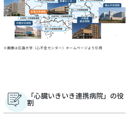
※画像は広島大学（心不全センター）ホームページより引用
「心臓いきいき連携病院」の役
割