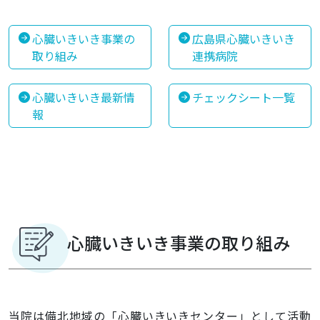
心臓いきいき事業の
広島県心臓いきいき
取り組み
連携病院
心臓いきいき最新情
チェックシート一覧
報
心臓いきいき事業の取り組み
当院は備北地域の「心臓いきいきセンター」として活動