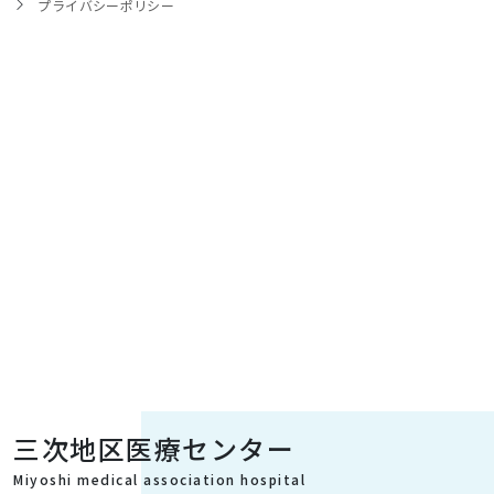
プライバシーポリシー
三次地区医療センター
Miyoshi medical association hospital