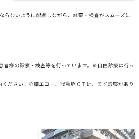
くならないように配慮しながら、診察・検査がスムーズに
患者様の診察・検査等を行っています。
※自由診療は行っ
約ください。心臓エコー、冠動脈ＣＴは、まず診察があり