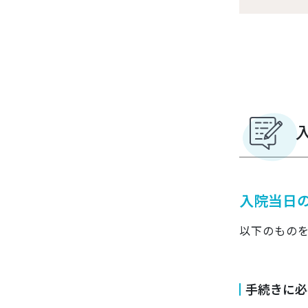
入院当日
以下のもの
手続きに必