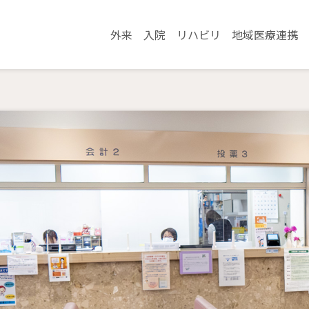
外来
入院
リハビリ
地域医療連携