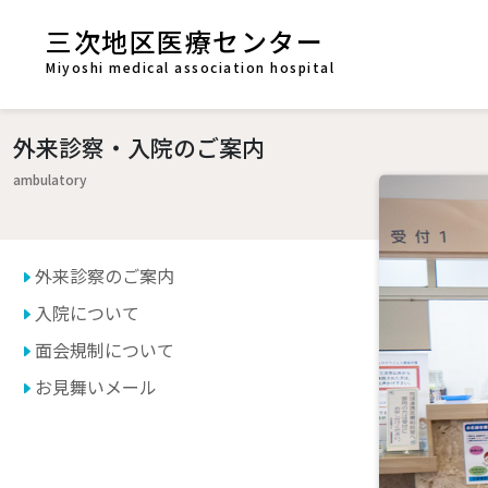
三次地区医療センター
Miyoshi medical association hospital
外来診察・入院のご案内
ambulatory
外来診察のご案内
入院について
面会規制について
お見舞いメール