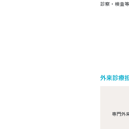
診察・検査
外来診療
専門外