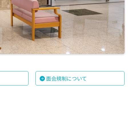
面会規制について